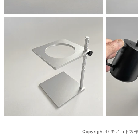
Copyright © モノゴト製作所 